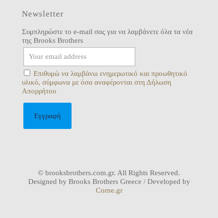
Newsletter
Συμπληρώστε το e-mail σας για να λαμβάνετε όλα τα νέα
της Brooks Brothers
Επιθυμώ να λαμβάνω ενημερωτικό και προωθητικό
υλικό, σύμφωνα με όσα αναφέρονται στη Δήλωση
Απορρήτου
© brooksbrothers.com.gr. All Rights Reserved.
Designed by Brooks Brothers Greece / Developed by
Corne.gr