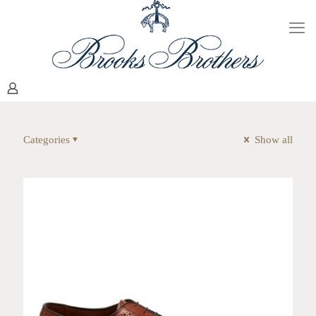
Categories
Show all