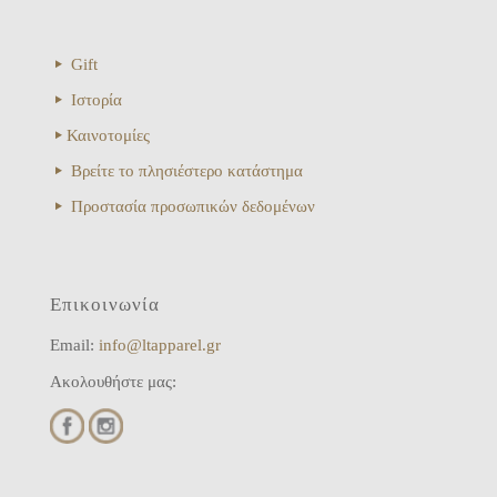
Gift
Ιστορία
Καινοτομίες
Βρείτε το πλησιέστερο κατάστημα
Προστασία προσωπικών δεδομένων
Επικοινωνία
Email:
info@ltapparel.gr
Ακολουθήστε μας: