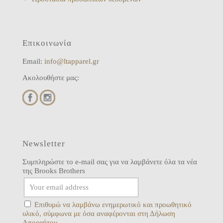
Επικοινωνία
Email:
info@ltapparel.gr
Ακολουθήστε μας:
Newsletter
Συμπληρώστε το e-mail σας για να λαμβάνετε όλα τα νέα
της Brooks Brothers
Επιθυμώ να λαμβάνω ενημερωτικό και προωθητικό
υλικό, σύμφωνα με όσα αναφέρονται στη Δήλωση
Απορρήτου