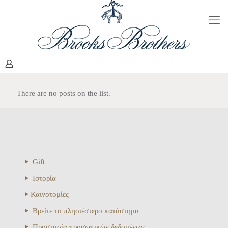
There are no posts on the list.
Gift
Ιστορία
Καινοτομίες
Βρείτε το πλησιέστερο κατάστημα
Προστασία προσωπικών δεδομένων