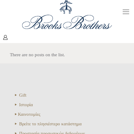
There are no posts on the list.
Gift
Ιστορία
Καινοτομίες
Βρείτε το πλησιέστερο κατάστημα
Προστασία προσωπικών δεδομένων