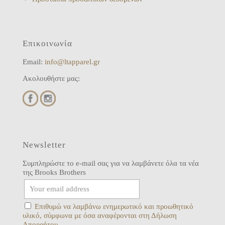
Επικοινωνία
Email:
info@ltapparel.gr
Ακολουθήστε μας:
Newsletter
Συμπληρώστε το e-mail σας για να λαμβάνετε όλα τα νέα
της Brooks Brothers
Επιθυμώ να λαμβάνω ενημερωτικό και προωθητικό
υλικό, σύμφωνα με όσα αναφέρονται στη Δήλωση
Απορρήτου