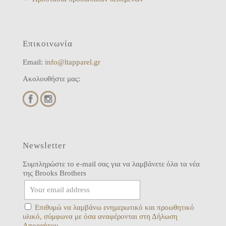
Επικοινωνία
Email:
info@ltapparel.gr
Ακολουθήστε μας:
Newsletter
Συμπληρώστε το e-mail σας για να λαμβάνετε όλα τα νέα
της Brooks Brothers
Επιθυμώ να λαμβάνω ενημερωτικό και προωθητικό
υλικό, σύμφωνα με όσα αναφέρονται στη Δήλωση
Απορρήτου