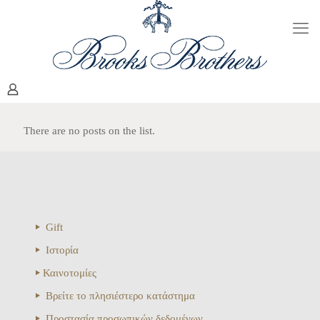
There are no posts on the list.
Gift
Ιστορία
Καινοτομίες
Βρείτε το πλησιέστερο κατάστημα
Προστασία προσωπικών δεδομένων