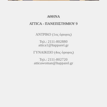
ΑΘΗΝΑ
ATTICA - ΠΑΝΕΠΙΣΤΗΜΙΟΥ 9
ΑΝΤΡΙΚΟ (1ος όροφος)
Τηλ.: 2111-802880
attica1@ltapparel.gr
ΓΥΝΑΙΚΕΙΟ (4ος όροφος)
Τηλ.: 2111-802720
atticawoman@ltapparel.gr