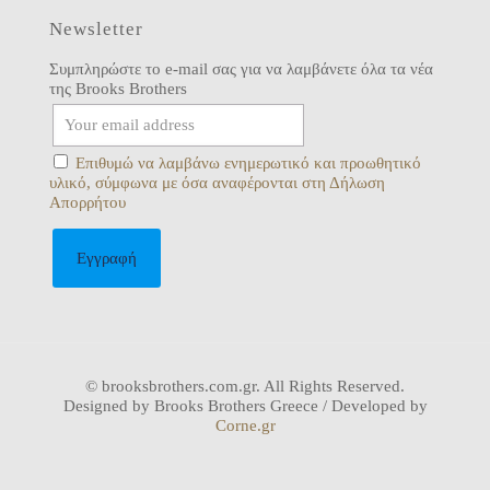
Newsletter
Συμπληρώστε το e-mail σας για να λαμβάνετε όλα τα νέα
της Brooks Brothers
Επιθυμώ να λαμβάνω ενημερωτικό και προωθητικό
υλικό, σύμφωνα με όσα αναφέρονται στη Δήλωση
Απορρήτου
© brooksbrothers.com.gr. All Rights Reserved.
Designed by Brooks Brothers Greece / Developed by
Corne.gr