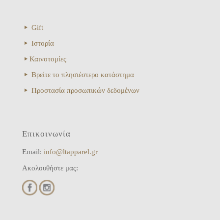
Gift
Ιστορία
Καινοτομίες
Βρείτε το πλησιέστερο κατάστημα
Προστασία προσωπικών δεδομένων
Επικοινωνία
Email:
info@ltapparel.gr
Ακολουθήστε μας: