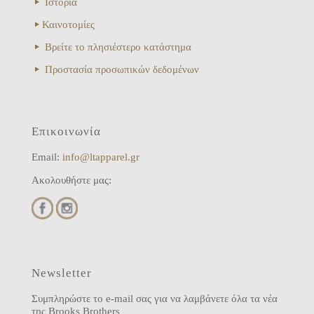
Ιστορία
Καινοτομίες
Βρείτε το πλησιέστερο κατάστημα
Προστασία προσωπικών δεδομένων
Επικοινωνία
Email:
info@ltapparel.gr
Ακολουθήστε μας:
Newsletter
Συμπληρώστε το e-mail σας για να λαμβάνετε όλα τα νέα
της Brooks Brothers