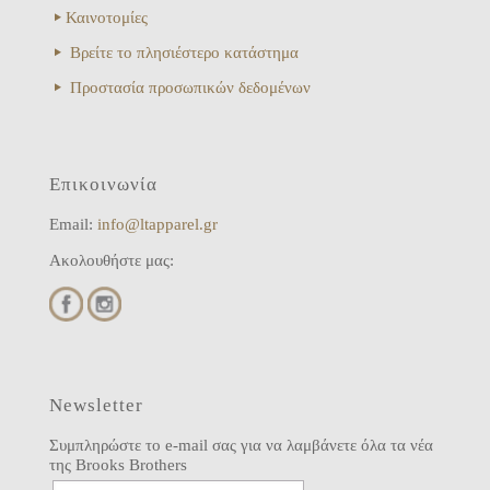
Καινοτομίες
Βρείτε το πλησιέστερο κατάστημα
Προστασία προσωπικών δεδομένων
Επικοινωνία
Email:
info@ltapparel.gr
Ακολουθήστε μας:
Newsletter
Συμπληρώστε το e-mail σας για να λαμβάνετε όλα τα νέα
της Brooks Brothers