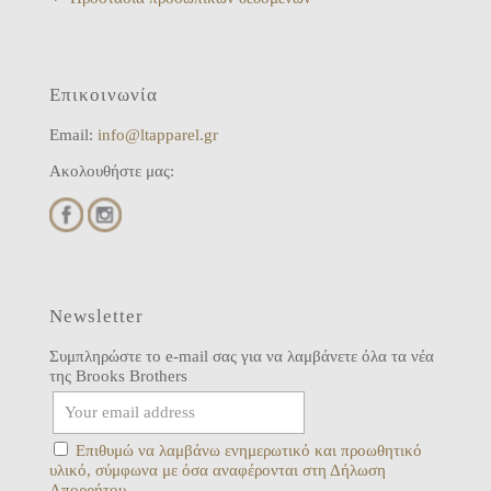
Επικοινωνία
Email:
info@ltapparel.gr
Ακολουθήστε μας:
Newsletter
Συμπληρώστε το e-mail σας για να λαμβάνετε όλα τα νέα
της Brooks Brothers
Επιθυμώ να λαμβάνω ενημερωτικό και προωθητικό
υλικό, σύμφωνα με όσα αναφέρονται στη Δήλωση
Απορρήτου