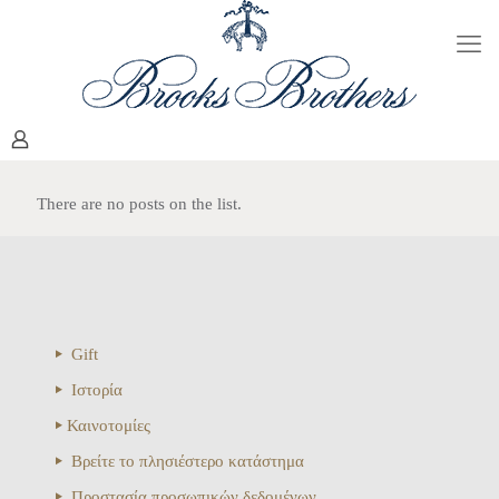
There are no posts on the list.
Gift
Ιστορία
Καινοτομίες
Βρείτε το πλησιέστερο κατάστημα
Προστασία προσωπικών δεδομένων