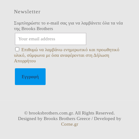
Newsletter
Συμπληρώστε το e-mail σας για να λαμβάνετε όλα τα νέα
της Brooks Brothers
Επιθυμώ να λαμβάνω ενημερωτικό και προωθητικό
υλικό, σύμφωνα με όσα αναφέρονται στη Δήλωση
Απορρήτου
© brooksbrothers.com.gr. All Rights Reserved.
Designed by Brooks Brothers Greece / Developed by
Corne.gr