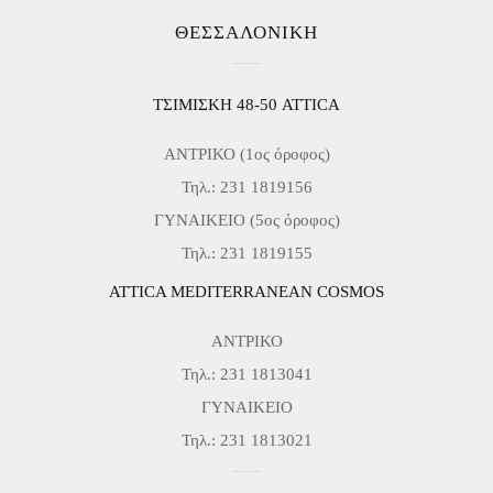
ΘΕΣΣΑΛΟΝΙΚΗ
ΤΣΙΜΙΣΚΗ 48-50 ATTICA
ΑΝΤΡΙΚΟ (1ος όροφος)
Τηλ.: 231 1819156
ΓΥΝΑΙΚΕΙΟ (5ος όροφος)
Τηλ.: 231 1819155
ATTICA MEDITERRANEAN COSMOS
ΑΝΤΡΙΚΟ
Τηλ.: 231 1813041
ΓΥΝΑΙΚΕΙΟ
Τηλ.: 231 1813021