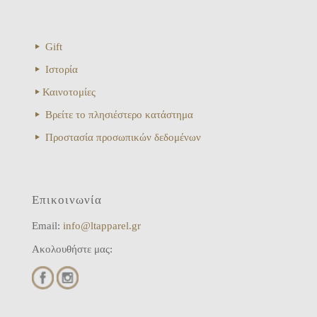
Gift
Ιστορία
Καινοτομίες
Βρείτε το πλησιέστερο κατάστημα
Προστασία προσωπικών δεδομένων
Επικοινωνία
Email:
info@ltapparel.gr
Ακολουθήστε μας: