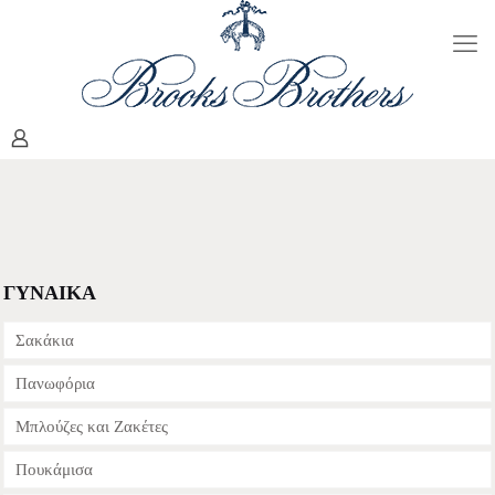
ΓΥΝΑΙΚΑ
Σακάκια
Πανωφόρια
Μπλούζες και Ζακέτες
Πουκάμισα