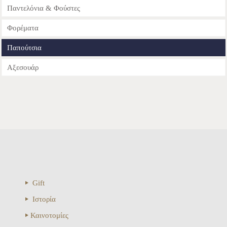
Παντελόνια & Φούστες
Φορέματα
Παπούτσια
Αξεσουάρ
Gift
Ιστορία
Καινοτομίες