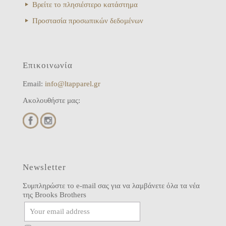
Βρείτε το πλησιέστερο κατάστημα
Προστασία προσωπικών δεδομένων
Επικοινωνία
Email:
info@ltapparel.gr
Ακολουθήστε μας:
Newsletter
Συμπληρώστε το e-mail σας για να λαμβάνετε όλα τα νέα
της Brooks Brothers